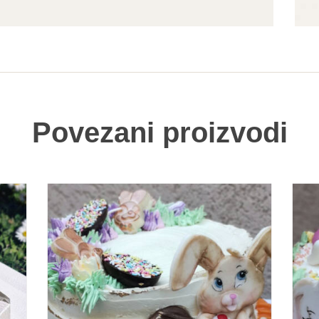
Povezani proizvodi