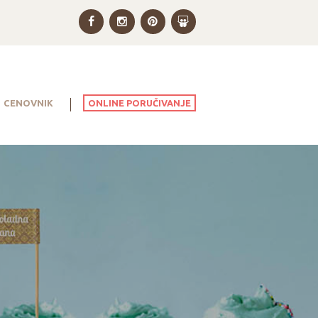
ONLINE PORUČIVANJE
CENOVNIK