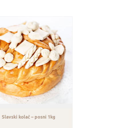
Slavski kolač – posni 1kg