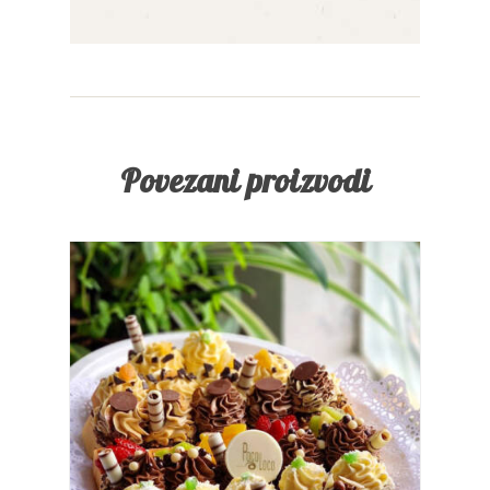
Povezani proizvodi