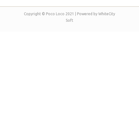
Copyright © Poco Loco 2021 | Powered by
WhiteCity
Soft