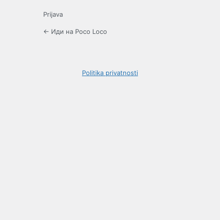
Prijava
← Иди на Poco Loco
Politika privatnosti