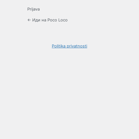
Prijava
← Иди на Poco Loco
Politika privatnosti